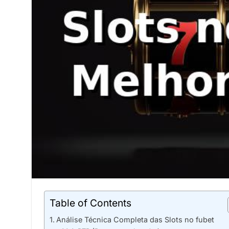
Table of Contents
Análise Técnica Completa das Slots no fubet