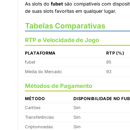
As slots do
fubet
são compatíveis com disposit
de suas slots favoritas em qualquer lugar.
Tabelas Comparativas
RTP e Velocidade de Jogo
PLATAFORMA
RTP (%)
fubet
95
Média do Mercado
93
Métodos de Pagamento
MÉTODO
DISPONIBILIDADE NO FU
Cartões
Sim
Transferências
Sim
Criptomoedas
Sim