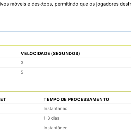
ivos móveis e desktops, permitindo que os jogadores desf
VELOCIDADE (SEGUNDOS)
3
5
BET
TEMPO DE PROCESSAMENTO
Instantâneo
1-3 dias
Instantâneo