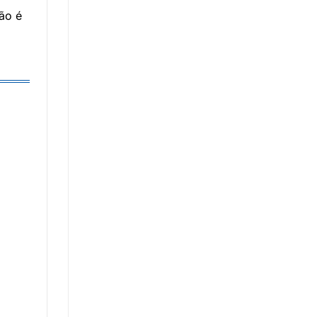
não é