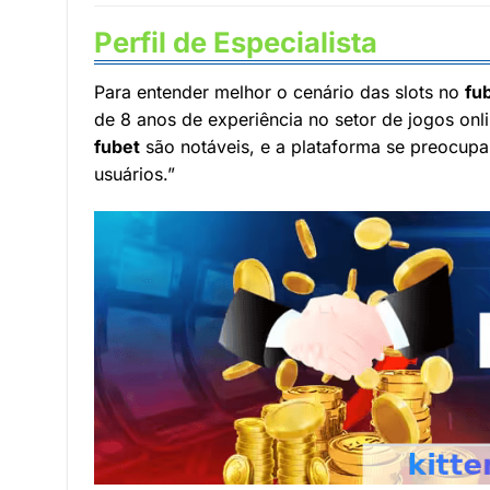
Perfil de Especialista
Para entender melhor o cenário das slots no
fu
de 8 anos de experiência no setor de jogos onli
fubet
são notáveis, e a plataforma se preocupa
usuários.”