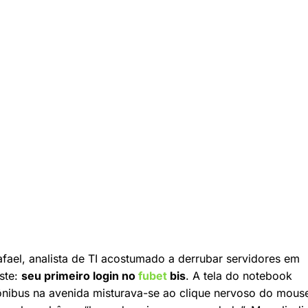
ael, analista de TI acostumado a derrubar servidores em
este:
seu primeiro login no
fubet
bis
. A tela do notebook
ônibus na avenida misturava-se ao clique nervoso do mouse