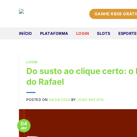
Skip
to
GANHE R$58 GRÁTI
content
INÍCIO
PLATAFORMA
LOGIN
SLOTS
ESPORTE
LOGIN
Do susto ao clique certo: o
do Rafael
POSTED ON
04/04/2026
BY
JOÃO BATISTA
04
abr