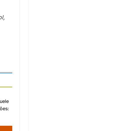
l,
uele
ções: