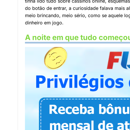
tinha lido tudo sobre cassinos online, esquemas
do botão de entrar, a curiosidade falava mais 
meio brincando, meio sério, como se aquele lo
dinheiro em jogo.
A noite em que tudo começo