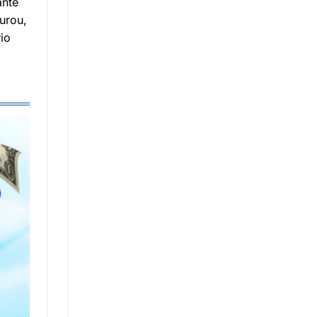
ante
urou,
io