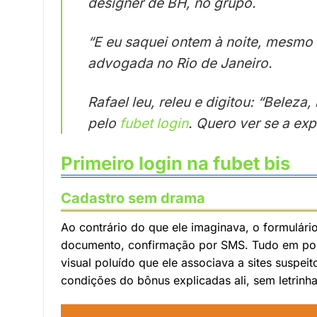
designer de BH, no grupo.
“E eu saquei ontem à noite, mesmo 
advogada no Rio de Janeiro.
Rafael leu, releu e digitou: “Beleza
pelo
fubet login
. Quero ver se a ex
Primeiro login na
fubet bis
Cadastro sem drama
Ao contrário do que ele imaginava, o formulár
documento, confirmação por SMS. Tudo em pouc
visual poluído que ele associava a sites suspe
condições do bônus explicadas ali, sem letrin