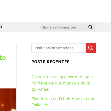
O
te
POSTS RECENTES
Do susto ao clique certo: o login
no fubet bis que mudou a noite
do Rafael
Plataforma no Fubet: Aposta com
Estilo! 🎉