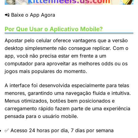
📲 Baixe o App Agora
Por Que Usar o Aplicativo Mobile?
Apostar pelo celular oferece vantagens que a versão
desktop simplesmente não consegue replicar. Com o
app, você não precisa estar em frente a um
computador para aproveitar as melhores odds ou os
jogos mais populares do momento.
A interface foi desenvolvida especialmente para telas
menores, garantindo uma navegação fluida e intuitiva.
Menus otimizados, botões bem posicionados e
carregamento rápido fazem parte de uma experiência
pensada para o usuário mobile.
✅ Acesso 24 horas por dia, 7 dias por semana