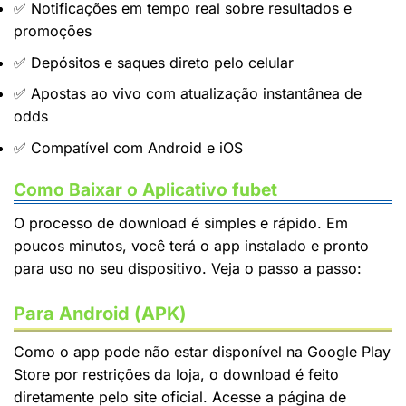
✅ Notificações em tempo real sobre resultados e
promoções
✅ Depósitos e saques direto pelo celular
✅ Apostas ao vivo com atualização instantânea de
odds
✅ Compatível com Android e iOS
Como Baixar o
Aplicativo fubet
O processo de download é simples e rápido. Em
poucos minutos, você terá o app instalado e pronto
para uso no seu dispositivo. Veja o passo a passo:
Para Android (APK)
Como o app pode não estar disponível na Google Play
Store por restrições da loja, o download é feito
diretamente pelo site oficial. Acesse a página de