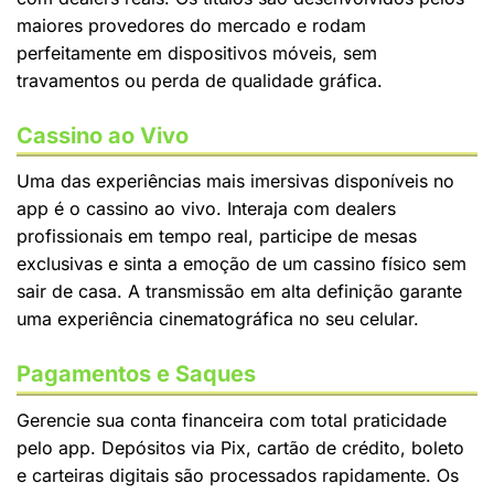
maiores provedores do mercado e rodam
perfeitamente em dispositivos móveis, sem
travamentos ou perda de qualidade gráfica.
Cassino ao Vivo
Uma das experiências mais imersivas disponíveis no
app é o cassino ao vivo. Interaja com dealers
profissionais em tempo real, participe de mesas
exclusivas e sinta a emoção de um cassino físico sem
sair de casa. A transmissão em alta definição garante
uma experiência cinematográfica no seu celular.
Pagamentos e Saques
Gerencie sua conta financeira com total praticidade
pelo app. Depósitos via Pix, cartão de crédito, boleto
e carteiras digitais são processados rapidamente. Os