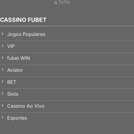
CASSINO FUBET
Jogos Populares
VIP
fubet WIN
Aviator
BET
Slots
Cassino Ao Vivo
Esportes