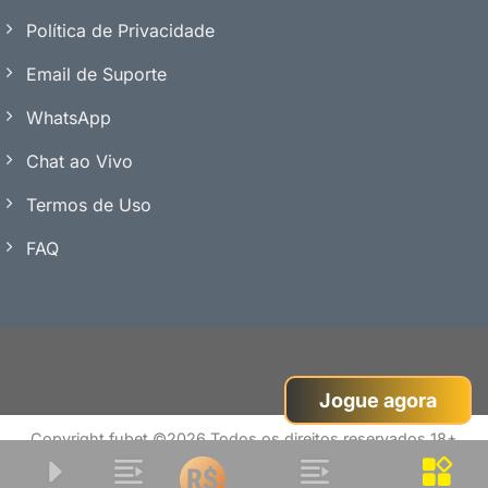
Política de Privacidade
Email de Suporte
WhatsApp
Chat ao Vivo
Termos de Uso
FAQ
Jogue agora
Copyright fubet ©2026 Todos os direitos reservados 18+
ver:1.5.3(1P)